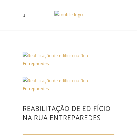
REABILITAÇÃO DE EDIFÍCIO
NA RUA ENTREPAREDES