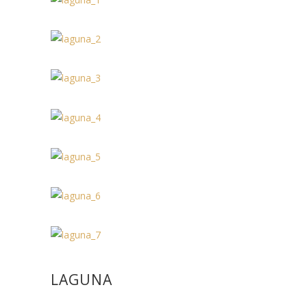
LAGUNA