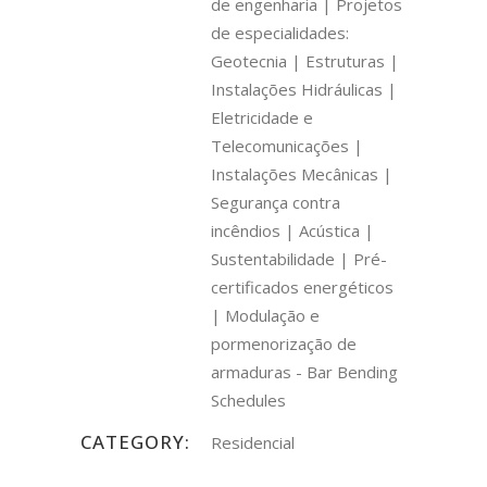
de engenharia | Projetos
de especialidades:
Geotecnia | Estruturas |
Instalações Hidráulicas |
Eletricidade e
Telecomunicações |
Instalações Mecânicas |
Segurança contra
incêndios | Acústica |
Sustentabilidade | Pré-
certificados energéticos
| Modulação e
pormenorização de
armaduras - Bar Bending
Schedules
CATEGORY:
Residencial