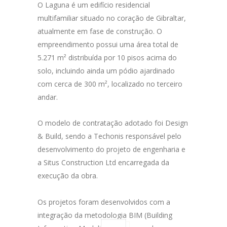
O Laguna é um edifício residencial
multifamiliar situado no coração de Gibraltar,
atualmente em fase de construção. O
empreendimento possui uma área total de
5.271 m² distribuída por 10 pisos acima do
solo, incluindo ainda um pódio ajardinado
com cerca de 300 m², localizado no terceiro
andar.
O modelo de contratação adotado foi Design
& Build, sendo a Techonis responsável pelo
desenvolvimento do projeto de engenharia e
a Situs Construction Ltd encarregada da
execução da obra.
Os projetos foram desenvolvidos com a
integração da metodologia BIM (Building