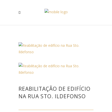
REABILITAÇÃO DE EDIFÍCIO
NA RUA STO. ILDEFONSO