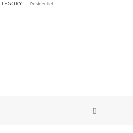
ATEGORY:
Residentiel