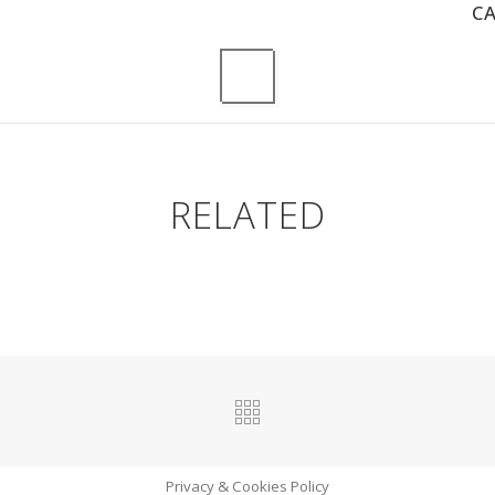
C
RELATED
Privacy & Cookies Policy