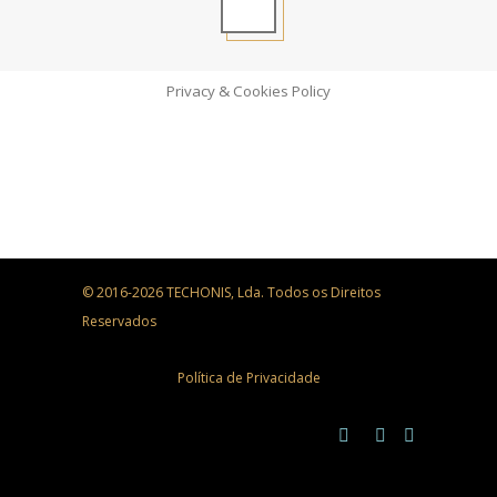
Privacy & Cookies Policy
© 2016-2026 TECHONIS, Lda. Todos os Direitos
Reservados
Política de Privacidade