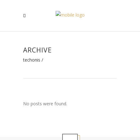
ARCHIVE
techonis
/
No posts were found.